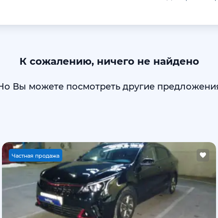
К сожалению, ничего не найдено
Но Вы можете посмотреть другие предложени
Ч
астная продажа