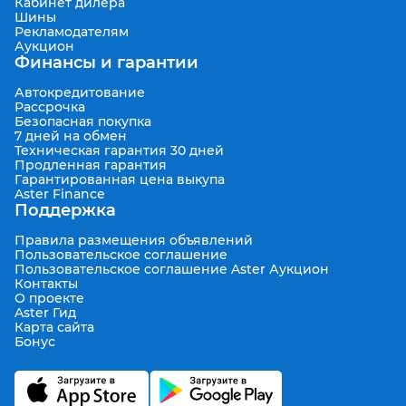
Кабинет дилера
Шины
Рекламодателям
Аукцион
Финансы и гарантии
Автокредитование
Рассрочка
Безопасная покупка
7 дней на обмен
Техническая гарантия 30 дней
Продленная гарантия
Гарантированная цена выкупа
Aster Finance
Поддержка
Правила размещения объявлений
Пользовательское соглашение
Пользовательское соглашение Aster Аукцион
Контакты
О проекте
Aster Гид
Карта сайта
Бонус