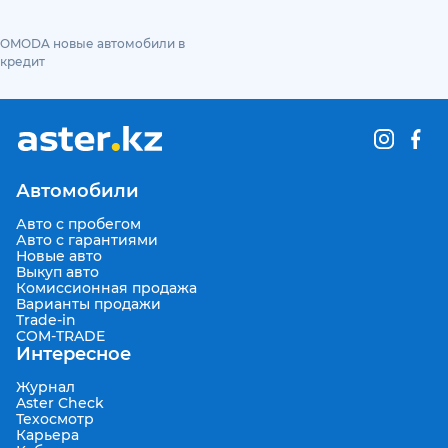
OMODA новые автомобили в
кредит
Автомобили
Авто с пробегом
Авто с гарантиями
Новые авто
Выкуп авто
Комиссионная продажа
Варианты продажи
Trade-in
COM-TRADE
Интересное
Журнал
Aster Check
Техосмотр
Карьера