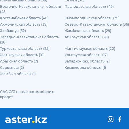
Алматинская область (58)
Семей (50)
Восточно-Казахстанская область
Павлодарская область (45)
(45)
Костанайская область (40)
Кызылординская область (39)
Акмолинская область (39)
Северо-Казахстанская область (36)
Экибастуз (32)
Жамбылская область (29)
Западно-Казахстанская область
Атырауская область (28)
(28)
Туркестанская область (25)
Мангистауская область (20)
Жетысуская область (18)
Улытауская область (17)
Абайская область (7)
Западно-Каз. область (2)
Сарыагаш (2)
Қызылорда облысы (1)
Жамбыл облысы (1)
GAC GS3 новые автомобили в
кредит