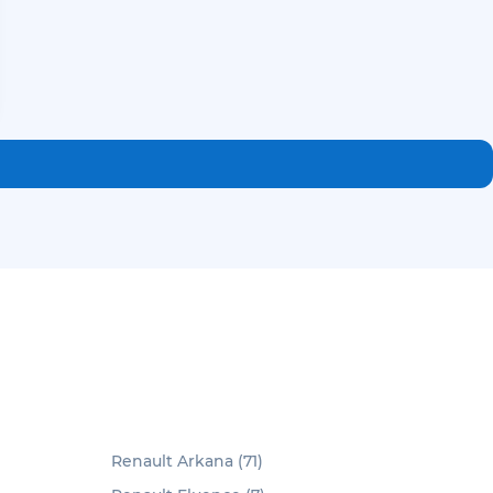
Renault Arkana (71)