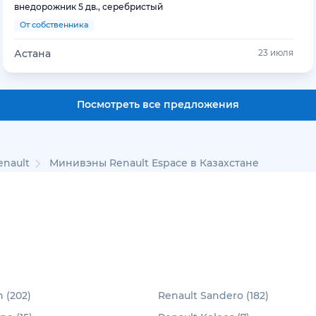
внедорожник 5 дв., серебристый
От собственника
Астана
23 июля
Посмотреть все предложения
nault
Минивэны Renault Espace в Казахстане
 (202)
Renault Sandero (182)