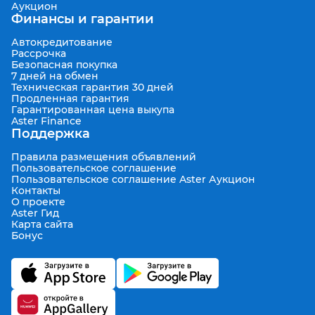
Аукцион
Финансы и гарантии
Автокредитование
Рассрочка
Безопасная покупка
7 дней на обмен
Техническая гарантия 30 дней
Продленная гарантия
Гарантированная цена выкупа
Aster Finance
Поддержка
Правила размещения объявлений
Пользовательское соглашение
Пользовательское соглашение Aster Аукцион
Контакты
О проекте
Aster Гид
Карта сайта
Бонус