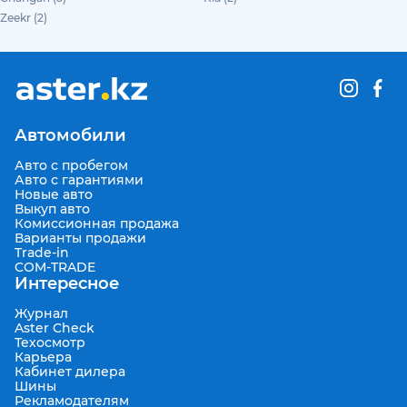
Zeekr (2)
Автомобили
Авто с пробегом
Авто с гарантиями
Новые авто
Выкуп авто
Комиссионная продажа
Варианты продажи
Trade-in
COM-TRADE
Интересное
Журнал
Aster Check
Техосмотр
Карьера
Кабинет дилера
Шины
Рекламодателям