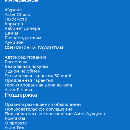
Интересное
Журнал
Aster Check
Техосмотр
Карьера
Кабинет дилера
Шины
Рекламодателям
Аукцион
Финансы и гарантии
Автокредитование
Рассрочка
Безопасная покупка
7 дней на обмен
Техническая гарантия 30 дней
Продленная гарантия
Гарантированная цена выкупа
Aster Finance
Поддержка
Правила размещения объявлений
Пользовательское соглашение
Пользовательское соглашение Aster Аукцион
Контакты
О проекте
Aster Гид