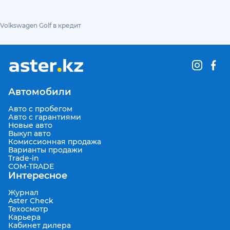
Volkswagen Golf в кредит
Автомобили
Авто с пробегом
Авто с гарантиями
Новые авто
Выкуп авто
Комиссионная продажа
Варианты продажи
Trade-in
COM-TRADE
Интересное
Журнал
Aster Check
Техосмотр
Карьера
Кабинет дилера