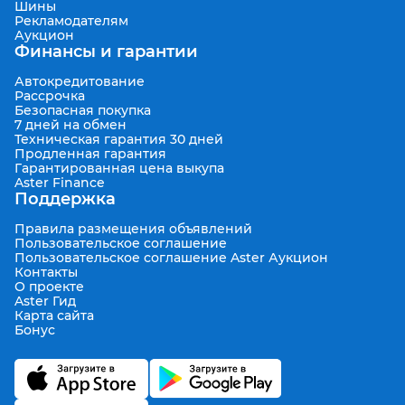
Шины
Рекламодателям
Аукцион
Финансы и гарантии
Автокредитование
Рассрочка
Безопасная покупка
7 дней на обмен
Техническая гарантия 30 дней
Продленная гарантия
Гарантированная цена выкупа
Aster Finance
Поддержка
Правила размещения объявлений
Пользовательское соглашение
Пользовательское соглашение Aster Аукцион
Контакты
О проекте
Aster Гид
Карта сайта
Бонус