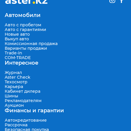
Автомобили
Авто с пробегом
Авто с гарантиями
Новые авто
Выкуп авто
Комиссионная продажа
Варианты продажи
Trade-in
COM-TRADE
Интересное
Журнал
Aster Check
Техосмотр
Карьера
Кабинет дилера
Шины
Рекламодателям
Аукцион
Финансы и гарантии
Автокредитование
Рассрочка
Безопасная покупка