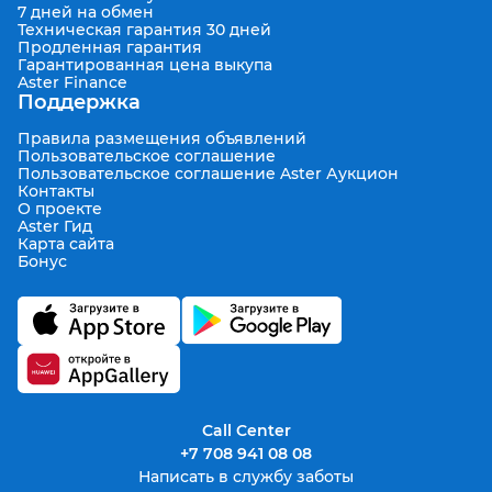
7 дней на обмен
Техническая гарантия 30 дней
Продленная гарантия
Гарантированная цена выкупа
Aster Finance
Поддержка
Правила размещения объявлений
Пользовательское соглашение
Пользовательское соглашение Aster Аукцион
Контакты
О проекте
Aster Гид
Карта сайта
Бонус
Call Center
+7 708 941 08 08
Написать в службу заботы