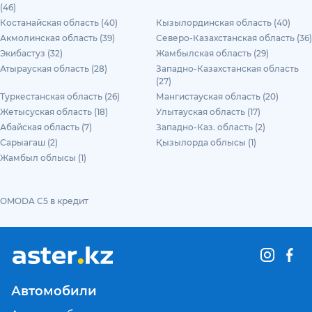
(46)
Костанайская область (40)
Кызылординская область (40)
Акмолинская область (39)
Северо-Казахстанская область (36)
Экибастуз (32)
Жамбылская область (29)
Атырауская область (28)
Западно-Казахстанская область
(27)
Туркестанская область (26)
Мангистауская область (20)
Жетысуская область (18)
Улытауская область (17)
Абайская область (7)
Западно-Каз. область (2)
Сарыагаш (2)
Қызылорда облысы (1)
Жамбыл облысы (1)
OMODA C5 в кредит
Автомобили