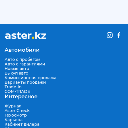
Автомобили
Авто с пробегом
Авто с гарантиями
Новые авто
Выкуп авто
Комиссионная продажа
Варианты продажи
Trade-in
COM-TRADE
Интересное
Журнал
Aster Check
Техосмотр
Карьера
Кабинет дилера