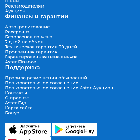
Шины
Рекламодателям
Аукцион
Финансы и гарантии
Автокредитование
Рассрочка
Безопасная покупка
7 дней на обмен
Техническая гарантия 30 дней
Продленная гарантия
Гарантированная цена выкупа
Aster Finance
Поддержка
Правила размещения объявлений
Пользовательское соглашение
Пользовательское соглашение Aster Аукцион
Контакты
О проекте
Aster Гид
Карта сайта
Бонус