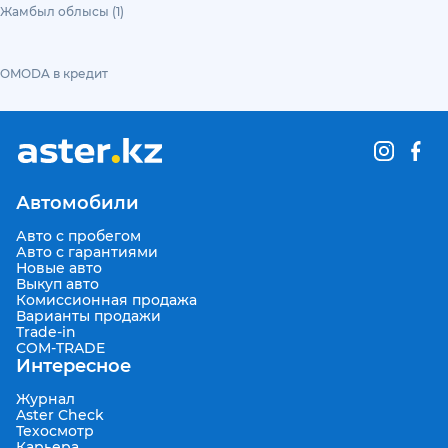
Жамбыл облысы (1)
OMODA в кредит
Автомобили
Авто с пробегом
Авто с гарантиями
Новые авто
Выкуп авто
Комиссионная продажа
Варианты продажи
Trade-in
COM-TRADE
Интересное
Журнал
Aster Check
Техосмотр
Карьера