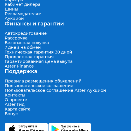
Кабинет дилера
Шины
Рекламодателям
Аукцион
Финансы и гарантии
Автокредитование
Рассрочка
Безопасная покупка
7 дней на обмен
Техническая гарантия 30 дней
Продленная гарантия
Гарантированная цена выкупа
Aster Finance
Поддержка
Правила размещения объявлений
Пользовательское соглашение
Пользовательское соглашение Aster Аукцион
Контакты
О проекте
Aster Гид
Карта сайта
Бонус