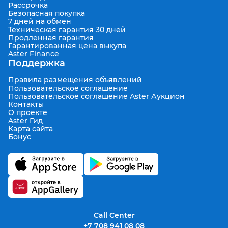
Рассрочка
Безопасная покупка
7 дней на обмен
Техническая гарантия 30 дней
Продленная гарантия
Гарантированная цена выкупа
Aster Finance
Поддержка
Правила размещения объявлений
Пользовательское соглашение
Пользовательское соглашение Aster Аукцион
Контакты
О проекте
Aster Гид
Карта сайта
Бонус
Call Center
+7 708 941 08 08