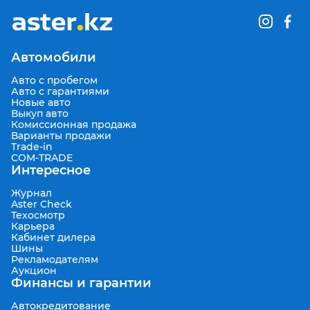
Автомобили
Авто с пробегом
Авто с гарантиями
Новые авто
Выкуп авто
Комиссионная продажа
Варианты продажи
Trade-in
COM-TRADE
Интересное
Журнал
Aster Check
Техосмотр
Карьера
Кабинет дилера
Шины
Рекламодателям
Аукцион
Финансы и гарантии
Автокредитование