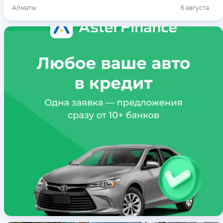
Алматы
6 августа