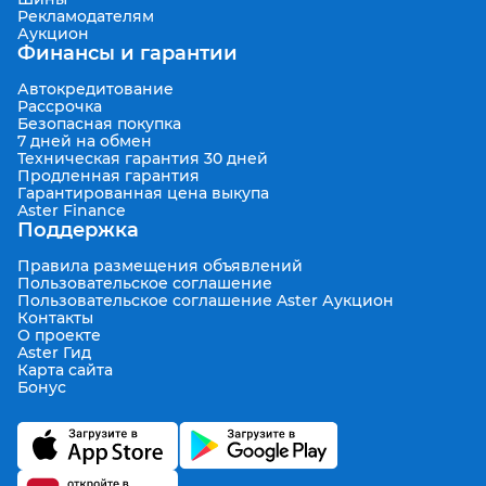
Рекламодателям
Аукцион
Финансы и гарантии
Автокредитование
Рассрочка
Безопасная покупка
7 дней на обмен
Техническая гарантия 30 дней
Продленная гарантия
Гарантированная цена выкупа
Aster Finance
Поддержка
Правила размещения объявлений
Пользовательское соглашение
Пользовательское соглашение Aster Аукцион
Контакты
О проекте
Aster Гид
Карта сайта
Бонус