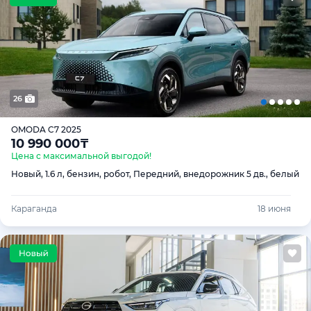
26
OMODA C7 2025
10 990 000
₸
Цена с максимальной выгодой!
Новый, 1.6 л, бензин, робот, Передний, внедорожник 5 дв., белый
Караганда
18 июня