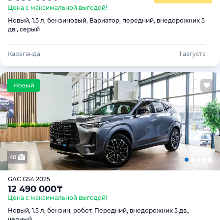
Цена с максимальной выгодой!
Новый, 1.5 л, бензиновый, Вариатор, передний, внедорожник 5
дв., серый
Караганда
1 августа
40
GAC GS4 2025
12 490 000
₸
Цена с максимальной выгодой!
Новый, 1.5 л, бензин, робот, Передний, внедорожник 5 дв.,
черный