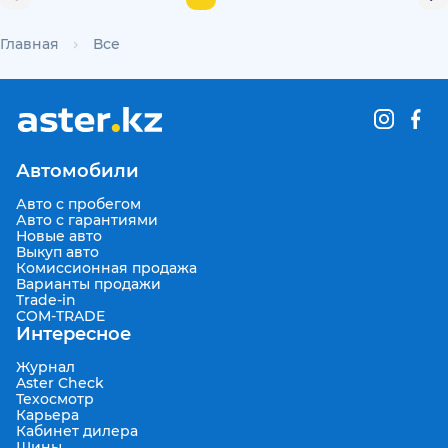
Главная
Все
Автомобили
Авто с пробегом
Авто с гарантиями
Новые авто
Выкуп авто
Комиссионная продажа
Варианты продажи
Trade-in
COM-TRADE
Интересное
Журнал
Aster Check
Техосмотр
Карьера
Кабинет дилера
Шины