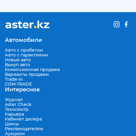
Автомобили
Авто с пробегом
Авто с гарантиями
Новые авто
Выкуп авто
Комиссионная продажа
Варианты продажи
Trade-in
COM-TRADE
Интересное
Журнал
Aster Check
Техосмотр
Карьера
Кабинет дилера
Шины
Рекламодателям
Аукцион