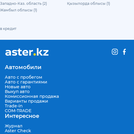
Западно-Каз. область (2)
Қызылорда облысы (1)
Жамбыл облысы (1)
в кредит
Автомобили
Авто с пробегом
Авто с гарантиями
Новые авто
Выкуп авто
Комиссионная продажа
Варианты продажи
Trade-in
COM-TRADE
Интересное
Журнал
Aster Check