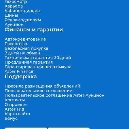
Техосмотр
Карьера
Кабинет дилера
Шины
Рекламодателям
Аукцион
Финансы и гарантии
Автокредитование
Рассрочка
Безопасная покупка
7 дней на обмен
Техническая гарантия 30 дней
Продленная гарантия
Гарантированная цена выкупа
Aster Finance
Поддержка
Правила размещения объявлений
Пользовательское соглашение
Пользовательское соглашение Aster Аукцион
Контакты
О проекте
Aster Гид
Карта сайта
Бонус