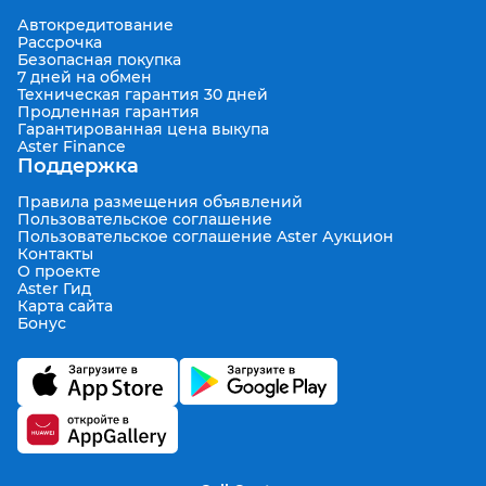
Автокредитование
Рассрочка
Безопасная покупка
7 дней на обмен
Техническая гарантия 30 дней
Продленная гарантия
Гарантированная цена выкупа
Aster Finance
Поддержка
Правила размещения объявлений
Пользовательское соглашение
Пользовательское соглашение Aster Аукцион
Контакты
О проекте
Aster Гид
Карта сайта
Бонус