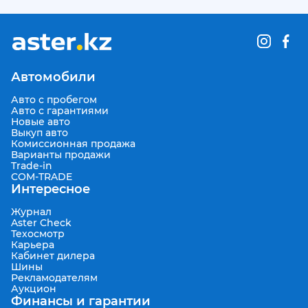
Автомобили
Авто с пробегом
Авто с гарантиями
Новые авто
Выкуп авто
Комиссионная продажа
Варианты продажи
Trade-in
COM-TRADE
Интересное
Журнал
Aster Check
Техосмотр
Карьера
Кабинет дилера
Шины
Рекламодателям
Аукцион
Финансы и гарантии