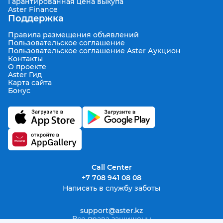
Гарантированная цена выкупа
Aster Finance
Поддержка
Правила размещения объявлений
Пользовательское соглашение
Пользовательское соглашение Aster Аукцион
Контакты
О проекте
Aster Гид
Карта сайта
Бонус
Call Center
+7 708 941 08 08
Написать в службу заботы
support@aster.kz
Все права защищены