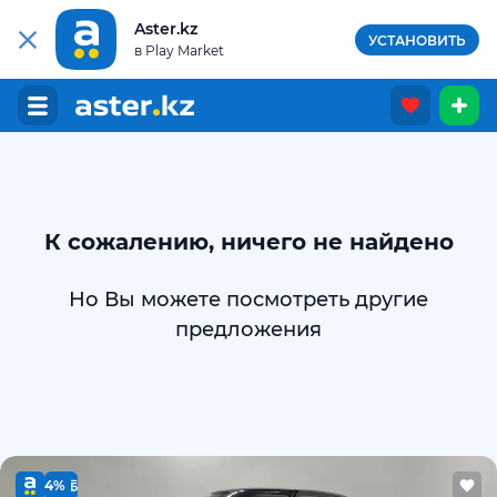
Aster.kz
УСТАНОВИТЬ
в Play Market
К сожалению, ничего не найдено
Но Вы можете посмотреть другие
предложения
4%