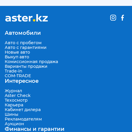
Автомобили
Авто с пробегом
Авто с гарантиями
Новые авто
Выкуп авто
Комиссионная продажа
Варианты продажи
Trade-in
COM-TRADE
Интересное
Журнал
Aster Check
Техосмотр
Карьера
Кабинет дилера
Шины
Рекламодателям
Аукцион
Финансы и гарантии