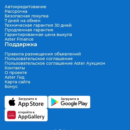
Автокредитование
Рассрочка
Безопасная покупка
7 дней на обмен
Техническая гарантия 30 дней
Продленная гарантия
Гарантированная цена выкупа
Aster Finance
Поддержка
Правила размещения объявлений
Пользовательское соглашение
Пользовательское соглашение Aster Аукцион
Контакты
О проекте
Aster Гид
Карта сайта
Бонус