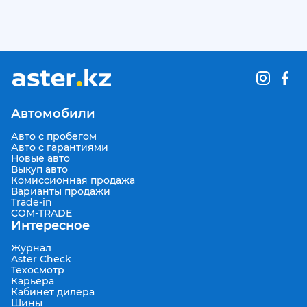
Автомобили
Авто с пробегом
Авто с гарантиями
Новые авто
Выкуп авто
Комиссионная продажа
Варианты продажи
Trade-in
COM-TRADE
Интересное
Журнал
Aster Check
Техосмотр
Карьера
Кабинет дилера
Шины