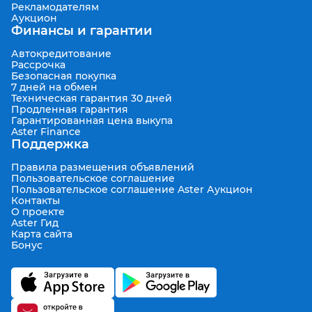
Рекламодателям
Аукцион
Финансы и гарантии
Автокредитование
Рассрочка
Безопасная покупка
7 дней на обмен
Техническая гарантия 30 дней
Продленная гарантия
Гарантированная цена выкупа
Aster Finance
Поддержка
Правила размещения объявлений
Пользовательское соглашение
Пользовательское соглашение Aster Аукцион
Контакты
О проекте
Aster Гид
Карта сайта
Бонус