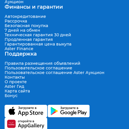
Аукцион
Финансы и гарантии
Автокредитование
Рассрочка
Безопасная покупка
7 дней на обмен
Техническая гарантия 30 дней
Продленная гарантия
Гарантированная цена выкупа
Aster Finance
Поддержка
Правила размещения объявлений
Пользовательское соглашение
Пользовательское соглашение Aster Аукцион
Контакты
О проекте
Aster Гид
Карта сайта
Бонус