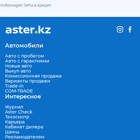
Volkswagen Jetta в кредит
Автомобили
Авто с пробегом
Авто с гарантиями
Новые авто
Выкуп авто
Комиссионная продажа
Варианты продажи
Trade-in
COM-TRADE
Интересное
Журнал
Aster Check
Техосмотр
Карьера
Кабинет дилера
Шины
Рекламодателям