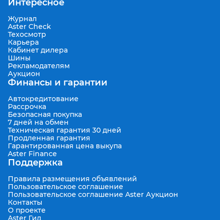
Интересное
Журнал
Aster Check
Техосмотр
Карьера
Кабинет дилера
Шины
Рекламодателям
Аукцион
Финансы и гарантии
Автокредитование
Рассрочка
Безопасная покупка
7 дней на обмен
Техническая гарантия 30 дней
Продленная гарантия
Гарантированная цена выкупа
Aster Finance
Поддержка
Правила размещения объявлений
Пользовательское соглашение
Пользовательское соглашение Aster Аукцион
Контакты
О проекте
Aster Гид