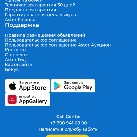
Техническая гарантия 30 дней
Продленная гарантия
Гарантированная цена выкупа
Aster Finance
Поддержка
Правила размещения объявлений
Пользовательское соглашение
Пользовательское соглашение Aster Аукцион
Контакты
О проекте
Aster Гид
Карта сайта
Бонус
Call Center
+7 708 941 08 08
Написать в службу заботы