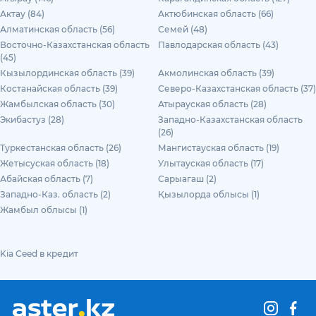
Актау (84)
Актюбинская область (66)
Алматинская область (56)
Семей (48)
Восточно-Казахстанская область
Павлодарская область (43)
(45)
Кызылординская область (39)
Акмолинская область (39)
Костанайская область (39)
Северо-Казахстанская область (37)
Жамбылская область (30)
Атырауская область (28)
Экибастуз (28)
Западно-Казахстанская область
(26)
Туркестанская область (26)
Мангистауская область (19)
Жетысуская область (18)
Улытауская область (17)
Абайская область (7)
Сарыагаш (2)
Западно-Каз. область (2)
Қызылорда облысы (1)
Жамбыл облысы (1)
Kia Ceed в кредит