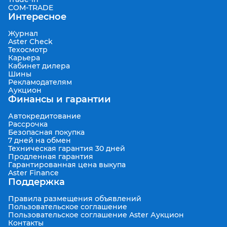
COM-TRADE
Интересное
Журнал
Aster Check
Техосмотр
Карьера
Кабинет дилера
Шины
Рекламодателям
Аукцион
Финансы и гарантии
Автокредитование
Рассрочка
Безопасная покупка
7 дней на обмен
Техническая гарантия 30 дней
Продленная гарантия
Гарантированная цена выкупа
Aster Finance
Поддержка
Правила размещения объявлений
Пользовательское соглашение
Пользовательское соглашение Aster Аукцион
Контакты