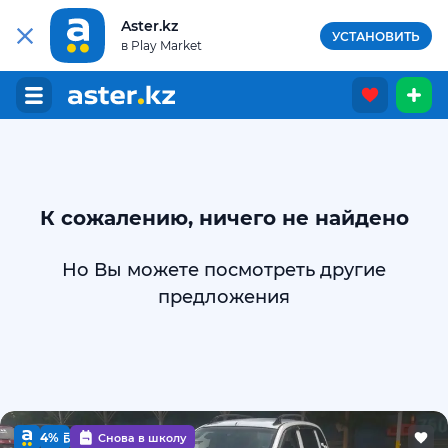
Aster.kz
УСТАНОВИТЬ
в Play Market
К сожалению, ничего не найдено
Но Вы можете посмотреть другие
предложения
4%
Снова в школу