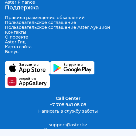
Aster Finance
Поддержка
Правила размещения объявлений
Пользовательское соглашение
Пользовательское соглашение Aster Аукцион
Контакты
О проекте
Aster Гид
Карта сайта
Бонус
Call Center
+7 708 941 08 08
Написать в службу заботы
support@aster.kz
Все права защищены