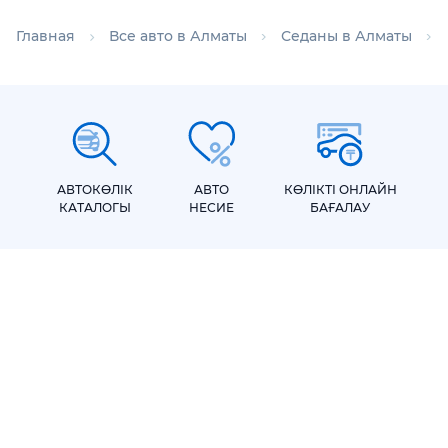
Главная
Все авто в Алматы
Седаны в Алматы
АВТОКӨЛІК
АВТО
КӨЛІКТІ ОНЛАЙН
КАТАЛОГЫ
НЕСИЕ
БАҒАЛАУ