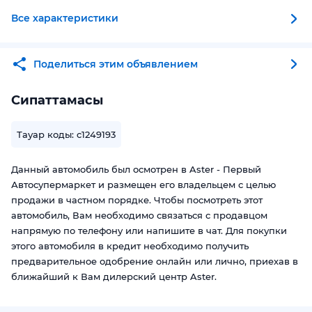
Все характеристики
Поделиться этим объявлением
Сипаттамасы
Тауар коды: c1249193
Данный автомобиль был осмотрен в Aster - Первый
Автосупермаркет и размещен его владельцем с целью
продажи в частном порядке. Чтобы посмотреть этот
автомобиль, Вам необходимо связаться с продавцом
напрямую по телефону или напишите в чат. Для покупки
этого автомобиля в кредит необходимо получить
предварительное одобрение онлайн или лично, приехав в
ближайший к Вам дилерский центр Aster.