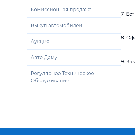
Комиссионная продажа
7. Ес
Выкуп автомобилей
8. О
Аукцион
Авто Даму
9. Ка
Регулярное Техническое
Обслуживание