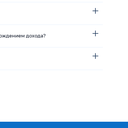
ерждением дохода?