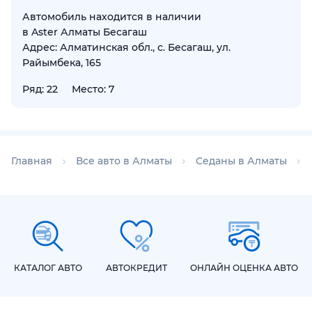
Автомобиль находится в наличии
в Aster Алматы Бесагаш
Адрес: Алматинская обл., с. Бесагаш, ул.
Райымбека, 165
Ряд: 22
Место: 7
Главная
Все авто в Алматы
Седаны в Алматы
КАТАЛОГ АВТО
АВТОКРЕДИТ
ОНЛАЙН ОЦЕНКА АВТО