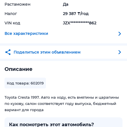
Растаможен
Да
Налог
29 387 ₸/год
VIN код
JZX***********862
Все характеристики
Поделиться этим объявлением
Описание
Код товара: 602019
Toyota Cresta 1997. Авто на ходу, есть вмятины и царапины
по кузову, салон соответствует году выпуска, бюджетный
вариант для города
Как посмотреть этот автомобиль?