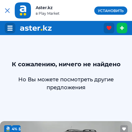
Aster.kz
УСТАНОВИТЬ
в Play Market
К сожалению, ничего не найдено
Но Вы можете посмотреть другие
предложения
4%