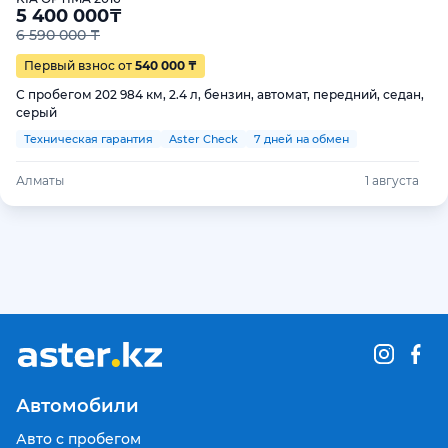
5 400 000
₸
6 590 000 ₸
Первый взнос от
540 000 ₸
С пробегом 202 984 км, 2.4 л, бензин, автомат, передний, седан,
серый
Техническая гарантия
Aster Check
7 дней на обмен
Алматы
1 августа
Автомобили
Авто с пробегом