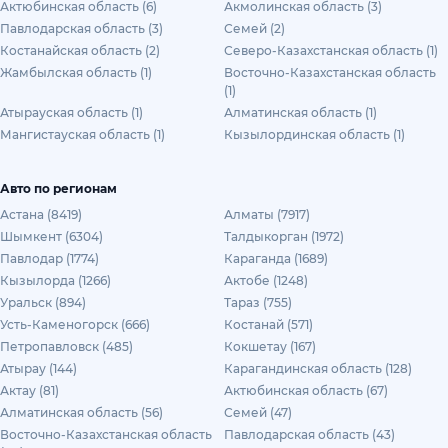
Актюбинская область (6)
Акмолинская область (3)
Павлодарская область (3)
Семей (2)
Костанайская область (2)
Северо-Казахстанская область (1)
Жамбылская область (1)
Восточно-Казахстанская область
(1)
Атырауская область (1)
Алматинская область (1)
Мангистауская область (1)
Кызылординская область (1)
Авто по регионам
Астана (8419)
Алматы (7917)
Шымкент (6304)
Талдыкорган (1972)
Павлодар (1774)
Караганда (1689)
Кызылорда (1266)
Актобе (1248)
Уральск (894)
Тараз (755)
Усть-Каменогорск (666)
Костанай (571)
Петропавловск (485)
Кокшетау (167)
Атырау (144)
Карагандинская область (128)
Актау (81)
Актюбинская область (67)
Алматинская область (56)
Семей (47)
Восточно-Казахстанская область
Павлодарская область (43)