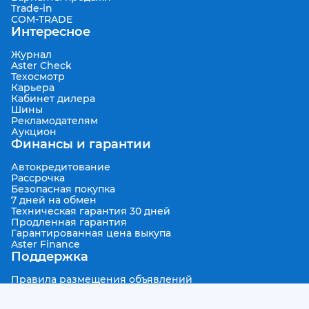
Trade-in
COM-TRADE
Интересное
Журнал
Aster Check
Техосмотр
Карьера
Кабинет дилера
Шины
Рекламодателям
Аукцион
Финансы и гарантии
Автокредитование
Рассрочка
Безопасная покупка
7 дней на обмен
Техническая гарантия 30 дней
Продленная гарантия
Гарантированная цена выкупа
Aster Finance
Поддержка
Правила размещения объявлений
Пользовательское соглашение
Пользовательское соглашение Aster Аукцион