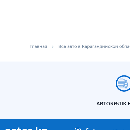
Главная
Все авто в Карагандинской обла
АВТОКӨЛІК 