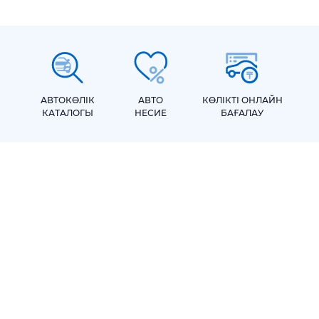
АВТОКӨЛІК
АВТО
КӨЛІКТІ ОНЛАЙН
КАТАЛОГЫ
НЕСИЕ
БАҒАЛАУ