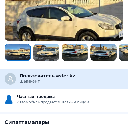
Пользователь aster.kz
Шымкент
Частная продажа
Автомобиль продается частным лицом
Сипаттамалары