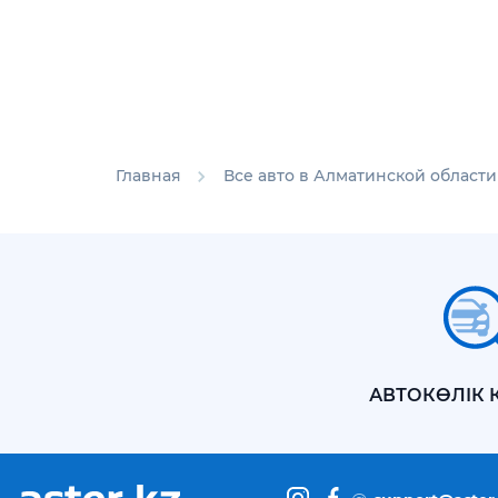
Главная
Все авто в Алматинской области
АВТОКӨЛІК 