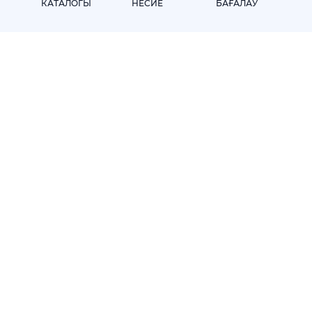
КАТАЛОГЫ
НЕСИЕ
БАҒАЛАУ