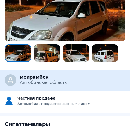
мейрамбек
Актюбинская область
Частная продажа
Автомобиль продается частным лицом
Сипаттамалары