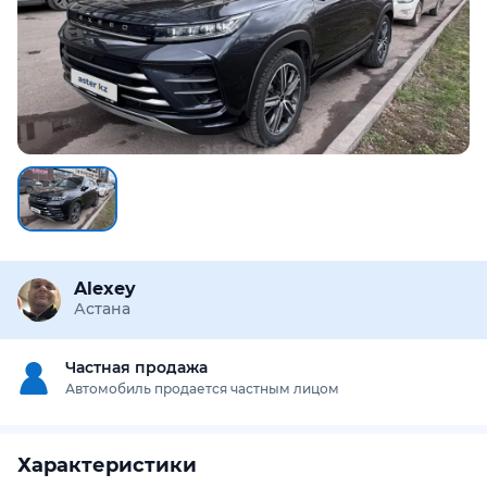
Alexey
Астана
Частная продажа
Автомобиль продается частным лицом
Характеристики