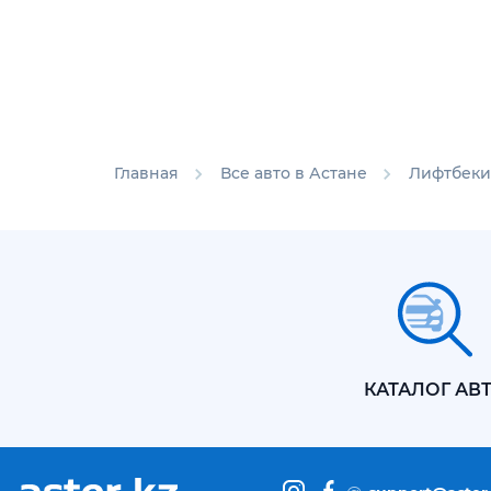
Главная
Все авто в Астане
Лифтбеки
КАТАЛОГ АВ