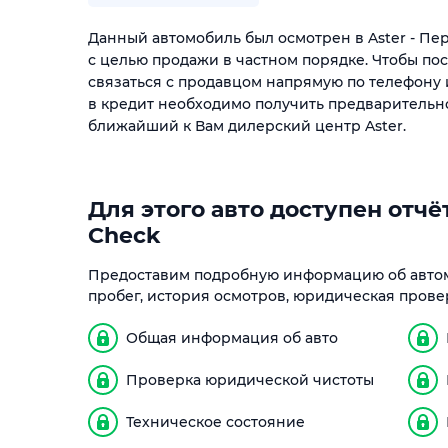
Данный автомобиль был осмотрен в Aster - П
с целью продажи в частном порядке. Чтобы по
связаться с продавцом напрямую по телефону 
в кредит необходимо получить предварительн
ближайший к Вам дилерский центр Aster.
Для этого авто доступен отчёт
Check
Предоставим подробную информацию об автом
пробег, история осмотров, юридическая прове
Общая информация об авто
Проверка юридической чистоты
Техническое состояние