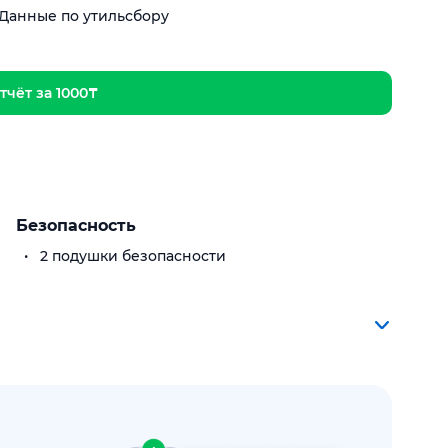
Данные по утильсбору
тчёт за 1000₸
Безопасность
2 подушки безопасности