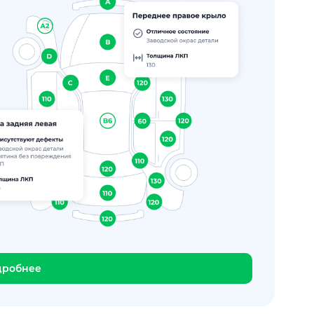
дробнее