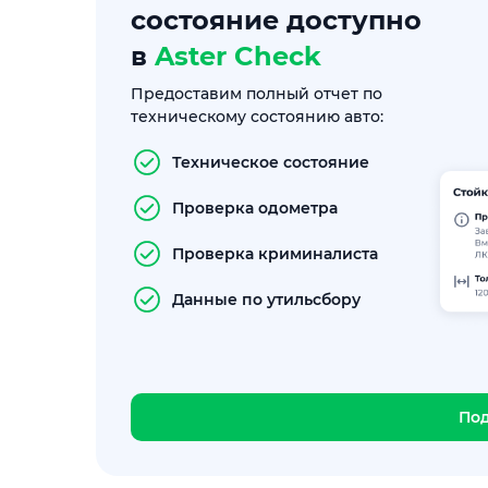
состояние доступно
в
Aster Check
Предоставим полный отчет по
техническому состоянию авто:
Техническое состояние
Проверка одометра
Проверка криминалиста
Данные по утильсбору
По