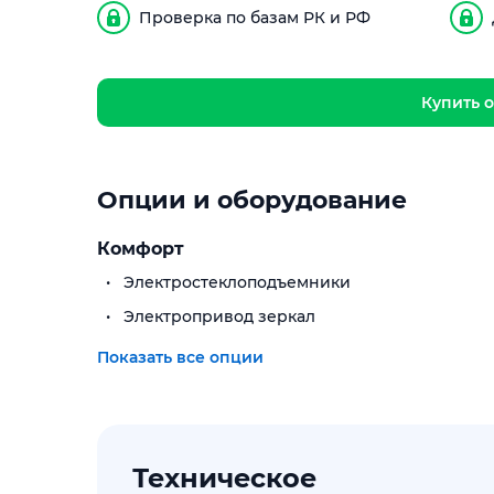
Проверка по базам РК и РФ
Купить о
Опции и оборудование
Комфорт
Электростеклоподъемники
Электропривод зеркал
Показать все опции
Техническое