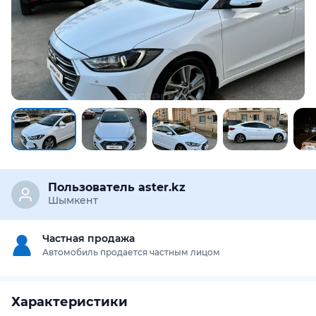
Пользователь aster.kz
Шымкент
Частная продажа
Автомобиль продается частным лицом
Характеристики