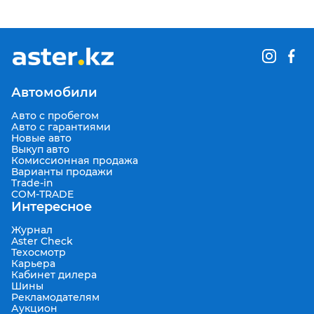
Автомобили
Авто с пробегом
Авто с гарантиями
Новые авто
Выкуп авто
Комиссионная продажа
Варианты продажи
Trade-in
COM-TRADE
Интересное
Журнал
Aster Check
Техосмотр
Карьера
Кабинет дилера
Шины
Рекламодателям
Аукцион