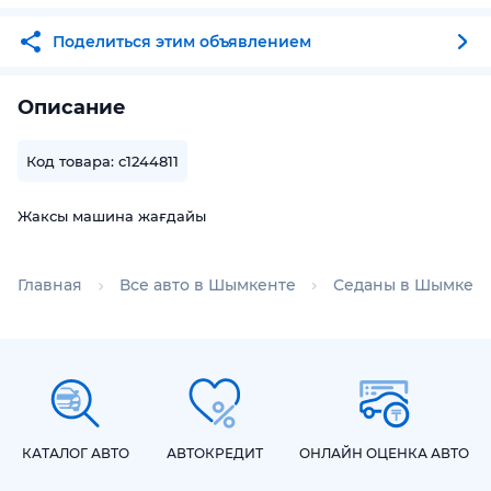
Поделиться этим объявлением
Описание
Код товара: c1244811
Жаксы машина жағдайы
Главная
Все авто в Шымкенте
Седаны в Шымкен
КАТАЛОГ АВТО
АВТОКРЕДИТ
ОНЛАЙН ОЦЕНКА АВТО