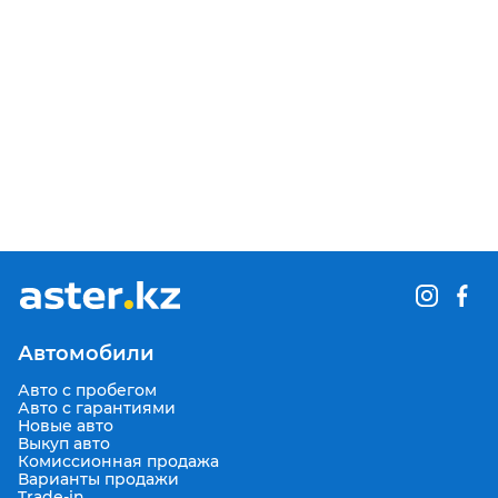
Автомобили
Авто с пробегом
Авто с гарантиями
Новые авто
Выкуп авто
Комиссионная продажа
Варианты продажи
Trade-in