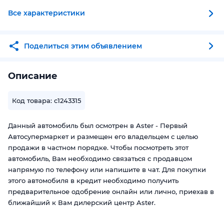
Все характеристики
Поделиться этим объявлением
Описание
Код товара: c1243315
Данный автомобиль был осмотрен в Aster - Первый
Автосупермаркет и размещен его владельцем с целью
продажи в частном порядке. Чтобы посмотреть этот
автомобиль, Вам необходимо связаться с продавцом
напрямую по телефону или напишите в чат. Для покупки
этого автомобиля в кредит необходимо получить
предварительное одобрение онлайн или лично, приехав в
ближайший к Вам дилерский центр Aster.