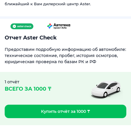
ближайший к Вам дилерский центр Aster.
Отчет Aster Check
Предоставим подробную информацию об автомобиле:
техническое состояние, пробег, история осмотров,
юридическая проверка по базам РК и РФ
1 отчёт
ВСЕГО ЗА 1000 ₸
Купить отчёт за 1000 ₸