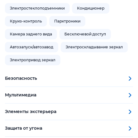
Электростеклоподъемники
Кондиционер
Круиз-контроль
Парктроники
Камера заднего вида
Бесключевой доступ
Автозапуск/автозавод
Электроскладывание зеркал
Электропривод зеркал
Безопасность
Мультимедиа
Элементы экстерьера
Защита от угона