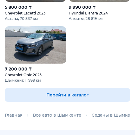
5 800 000 ₸
9 990 000 ₸
Chevrolet Lacetti 2023
Hyundai Elantra 2024
Астана, 70 837 км
Алматы, 28 819 км
7 200 000 ₸
Chevrolet Onix 2025
Шымкент, 11 998 км
Перейти в каталог
Главная
Все авто в Шымкенте
Седаны в Шымкен