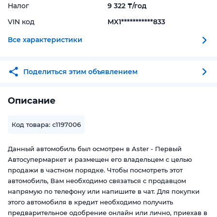
Налог
9 322 ₸/год
VIN код
MX1***********833
Все характеристики
Поделиться этим объявлением
Описание
Код товара: c1197006
Данный автомобиль был осмотрен в Aster - Первый
Автосупермаркет и размещен его владельцем с целью
продажи в частном порядке. Чтобы посмотреть этот
автомобиль, Вам необходимо связаться с продавцом
напрямую по телефону или напишите в чат. Для покупки
этого автомобиля в кредит необходимо получить
предварительное одобрение онлайн или лично, приехав в