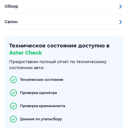
Обзор
Салон
Техническое состояние доступно в
Aster Check
Предоставим полный отчет по техническому
состоянию авто:
Техническое состояние
Проверка одометра
Проверка криминалиста
Данные по утильсбору