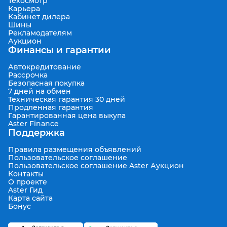
Техосмотр
Карьера
Кабинет дилера
Шины
Рекламодателям
Аукцион
Финансы и гарантии
Автокредитование
Рассрочка
Безопасная покупка
7 дней на обмен
Техническая гарантия 30 дней
Продленная гарантия
Гарантированная цена выкупа
Aster Finance
Поддержка
Правила размещения объявлений
Пользовательское соглашение
Пользовательское соглашение Aster Аукцион
Контакты
О проекте
Aster Гид
Карта сайта
Бонус