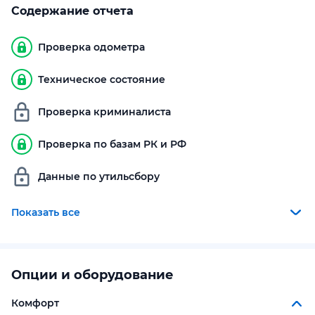
Содержание отчета
Проверка одометра
Техническое состояние
Проверка криминалиста
Проверка по базам РК и РФ
Данные по утильсбору
Показать все
Опции и оборудование
Комфорт