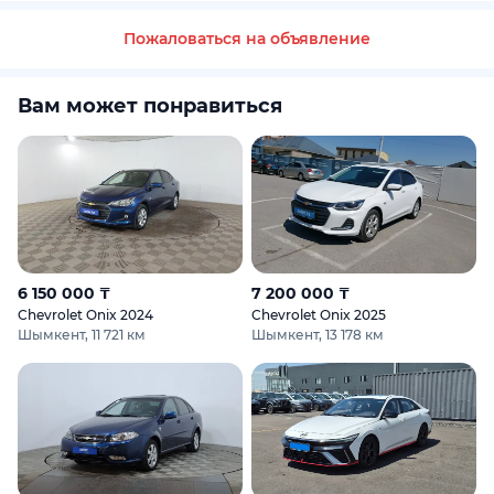
Пожаловаться на объявление
Вам может понравиться
6 150 000 ₸
7 200 000 ₸
Chevrolet Onix 2024
Chevrolet Onix 2025
Шымкент, 11 721 км
Шымкент, 13 178 км