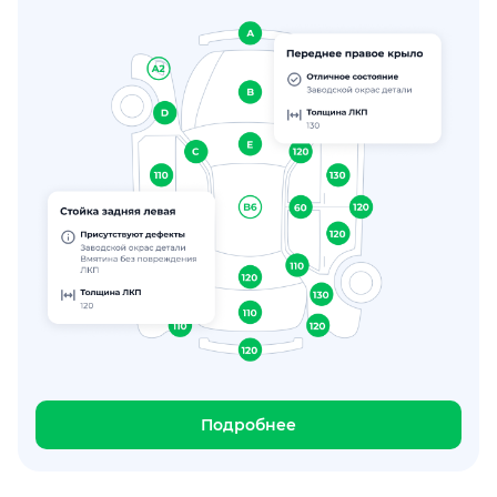
Подробнее