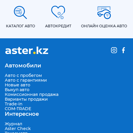
КАТАЛОГ АВТО
АВТОКРЕДИТ
ОНЛАЙН ОЦЕНКА АВТО
Автомобили
Авто с пробегом
Авто с гарантиями
Новые авто
Выкуп авто
Комиссионная продажа
Варианты продажи
Trade-in
COM-TRADE
Интересное
Журнал
Aster Check