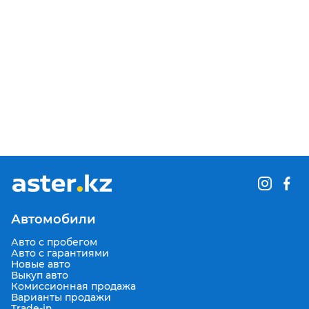
Автомобили
Авто с пробегом
Авто с гарантиями
Новые авто
Выкуп авто
Комиссионная продажа
Варианты продажи
Trade-in