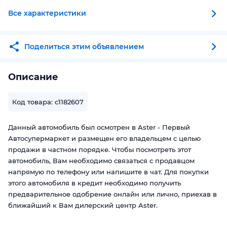
Все характеристики
Поделиться этим объявлением
Описание
Код товара: c1182607
Данный автомобиль был осмотрен в Aster - Первый
Автосупермаркет и размещен его владельцем с целью
продажи в частном порядке. Чтобы посмотреть этот
автомобиль, Вам необходимо связаться с продавцом
напрямую по телефону или напишите в чат. Для покупки
этого автомобиля в кредит необходимо получить
предварительное одобрение онлайн или лично, приехав в
ближайший к Вам дилерский центр Aster.