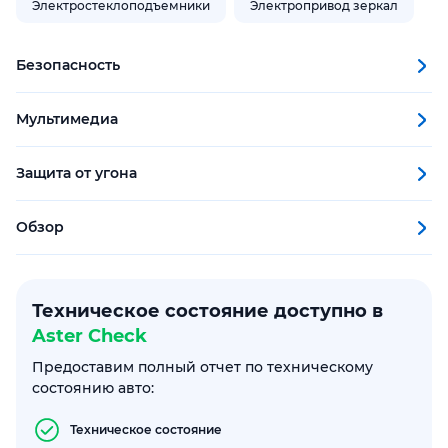
Электростеклоподъемники
Электропривод зеркал
Безопасность
Мультимедиа
Защита от угона
Обзор
Техническое состояние доступно в
Aster Check
Предоставим полный отчет по техническому
состоянию авто:
Техническое состояние