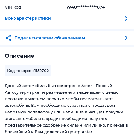
VIN код
WAU***********874
Все характеристики
Поделиться этим объявлением
Описание
Код товара: c1152702
Данный автомобиль был осмотрен в Aster - Первый
Автосупермаркет и размещен его владельцем с целью
продажи в частном порядке. Чтобы посмотреть этот
автомобиль, Вам необходимо связаться с продавцом
напрямую по телефону или напишите в чат. Для покупки
этого автомобиля в кредит необходимо получить
предварительное одобрение онлайн или лично, приехав в
ближайший к Вам дилерский центр Aster.