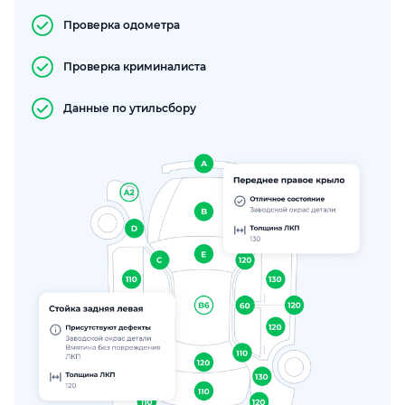
Проверка одометра
Проверка криминалиста
Данные по утильсбору