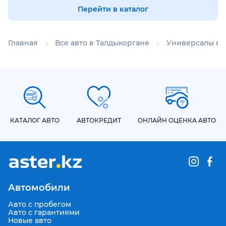
Перейти в каталог
Главная
Все авто в Талдыкоргане
Универсалы в 
КАТАЛОГ АВТО
АВТОКРЕДИТ
ОНЛАЙН ОЦЕНКА АВТО
Автомобили
Авто с пробегом
Авто с гарантиями
Новые авто