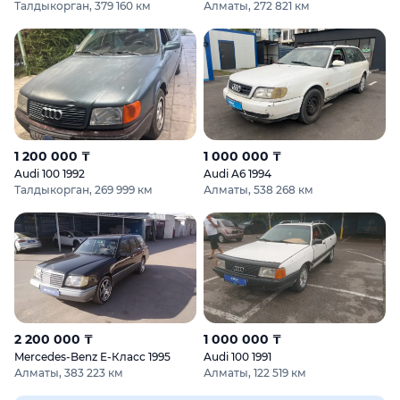
Талдыкорган, 379 160 км
Алматы, 272 821 км
1 200 000 ₸
1 000 000 ₸
Audi 100 1992
Audi A6 1994
Талдыкорган, 269 999 км
Алматы, 538 268 км
2 200 000 ₸
1 000 000 ₸
Mercedes-Benz E-Класс 1995
Audi 100 1991
Алматы, 383 223 км
Алматы, 122 519 км