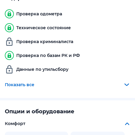
Проверка одометра
Техническое состояние
Проверка криминалиста
Проверка по базам РК и РФ
Данные по утильсбору
Показать все
Опции и оборудование
Комфорт