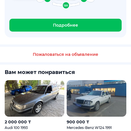
Подробнее
Пожаловаться на объявление
Вам может понравиться
2 000 000 ₸
900 000 ₸
Audi 100 1993
Mercedes-Benz W124 1991