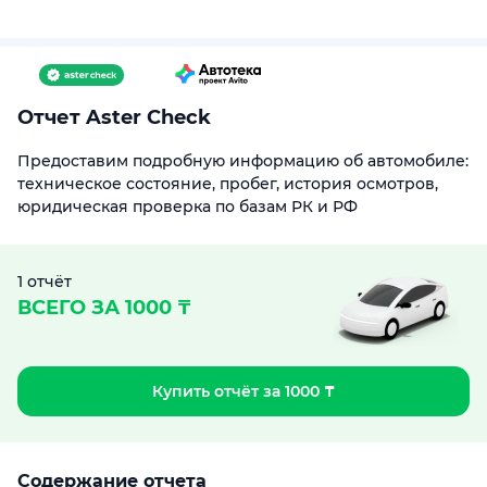
Отчет Aster Check
Предоставим подробную информацию об автомобиле:
техническое состояние, пробег, история осмотров,
юридическая проверка по базам РК и РФ
1 отчёт
ВСЕГО ЗА 1000 ₸
Купить отчёт за 1000 ₸
Содержание отчета