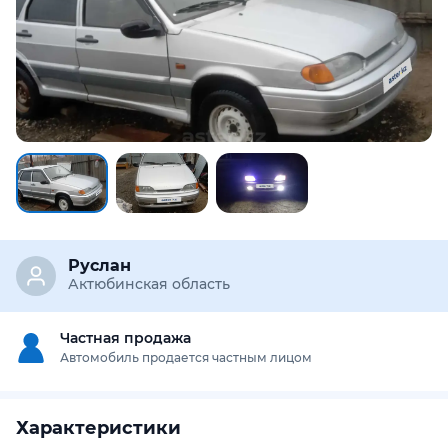
Руслан
Актюбинская область
Частная продажа
Автомобиль продается частным лицом
Характеристики