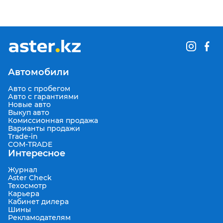
Автомобили
Авто с пробегом
Авто с гарантиями
Новые авто
Выкуп авто
Комиссионная продажа
Варианты продажи
Trade-in
COM-TRADE
Интересное
Журнал
Aster Check
Техосмотр
Карьера
Кабинет дилера
Шины
Рекламодателям