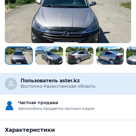
Пользователь aster.kz
Восточно-Казахстанская область
Частная продажа
Автомобиль продается частным лицом
Характеристики