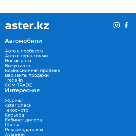
Автомобили
Авто с пробегом
Авто с гарантиями
Новые авто
Выкуп авто
Комиссионная продажа
Варианты продажи
Trade-in
COM-TRADE
Интересное
Журнал
Aster Check
Техосмотр
Карьера
Кабинет дилера
Шины
Рекламодателям
Аукцион