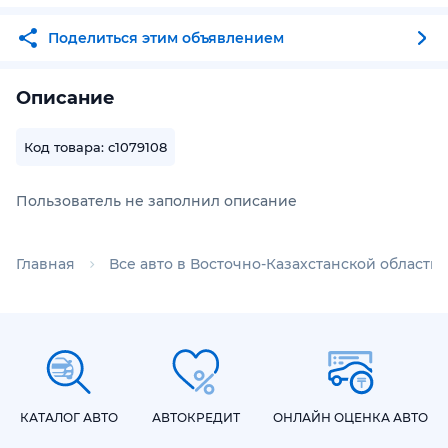
Поделиться этим объявлением
Описание
Код товара: c1079108
Пользователь не заполнил описание
Главная
Все авто в Восточно-Казахстанской области
КАТАЛОГ АВТО
АВТОКРЕДИТ
ОНЛАЙН ОЦЕНКА АВТО