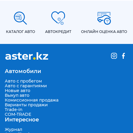
КАТАЛОГ АВТО
АВТОКРЕДИТ
ОНЛАЙН ОЦЕНКА АВТО
Автомобили
Авто с пробегом
Авто с гарантиями
Новые авто
Выкуп авто
Комиссионная продажа
Варианты продажи
Trade-in
COM-TRADE
Интересное
Журнал