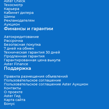
Aster Check
Техосмотр
Карьера
Кабинет дилера
Шины
Рекламодателям
Аукцион
Финансы и гарантии
Автокредитование
Рассрочка
Безопасная покупка
7 дней на обмен
Техническая гарантия 30 дней
Продленная гарантия
Гарантированная цена выкупа
Aster Finance
Поддержка
Правила размещения объявлений
Пользовательское соглашение
Пользовательское соглашение Aster Аукцион
Контакты
О проекте
Aster Гид
Карта сайта
Бонус