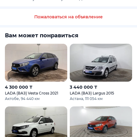
Пожаловаться на объявление
Вам может понравиться
4 300 000 ₸
3 440 000 ₸
LADA (ВАЗ) Vesta Cross 2021
LADA (ВАЗ) Largus 2015
Актобе, 94 440 км
Астана, 111 054 км