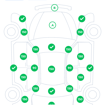
B
A
150
150
150
150
150
150
90
90
150
150
150
150
150
150
150