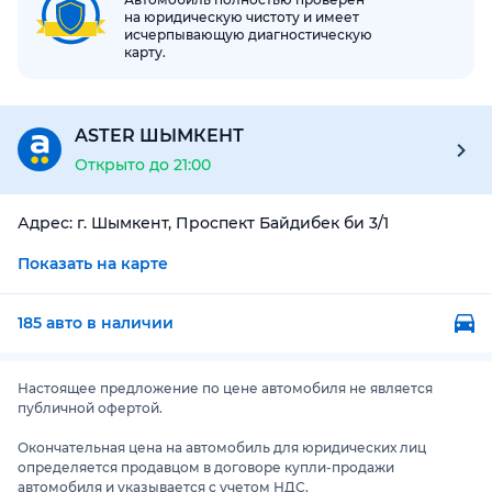
на юридическую чистоту и имеет
исчерпывающую диагностическую
карту.
ASTER ШЫМКЕНТ
Открыто до 21:00
Адрес:
г. Шымкент, Проспект Байдибек би 3/1
Показать на карте
185 авто в наличии
Настоящее предложение по цене автомобиля не является
публичной офертой.
Окончательная цена на автомобиль для юридических лиц
определяется продавцом в договоре купли-продажи
автомобиля и указывается с учетом НДС.