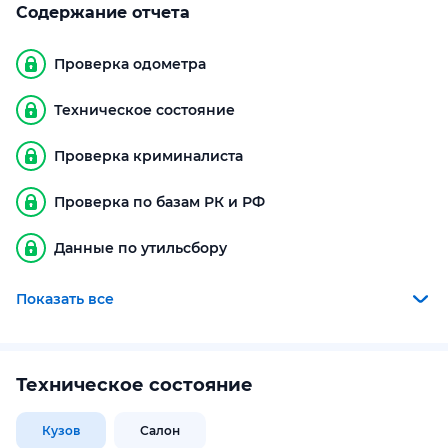
Содержание отчета
Проверка одометра
Техническое состояние
Проверка криминалиста
Проверка по базам РК и РФ
Данные по утильсбору
Показать все
Техническое состояние
Кузов
Салон