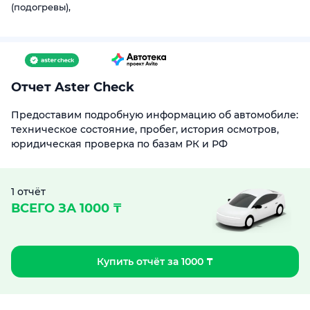
(подогревы),
Отчет Aster Check
Предоставим подробную информацию об автомобиле:
техническое состояние, пробег, история осмотров,
юридическая проверка по базам РК и РФ
1 отчёт
ВСЕГО ЗА 1000 ₸
Купить отчёт за 1000 ₸