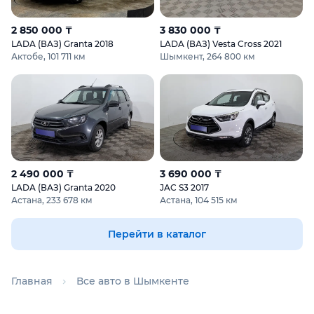
2 850 000 ₸
3 830 000 ₸
LADA (ВАЗ) Granta 2018
LADA (ВАЗ) Vesta Cross 2021
Актобе, 101 711 км
Шымкент, 264 800 км
2 490 000 ₸
3 690 000 ₸
LADA (ВАЗ) Granta 2020
JAC S3 2017
Астана, 233 678 км
Астана, 104 515 км
Перейти в каталог
Главная
Все авто в Шымкенте