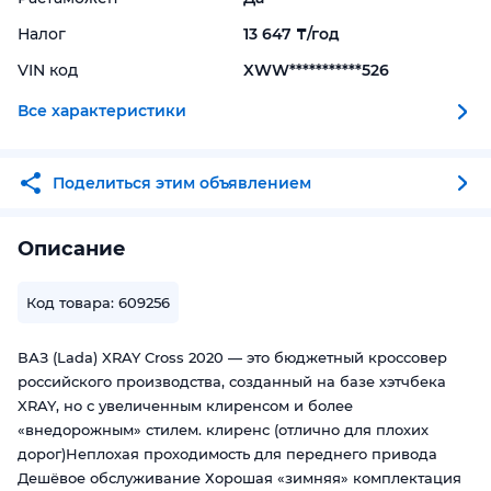
Налог
13 647 ₸/год
VIN код
XWW***********526
Все характеристики
Поделиться этим объявлением
Описание
Код товара: 609256
ВАЗ (Lada) XRAY Cross 2020 — это бюджетный кроссовер
российского производства, созданный на базе хэтчбека
XRAY, но с увеличенным клиренсом и более
«внедорожным» стилем. клиренс (отлично для плохих
дорог)Неплохая проходимость для переднего привода
Дешёвое обслуживание Хорошая «зимняя» комплектация