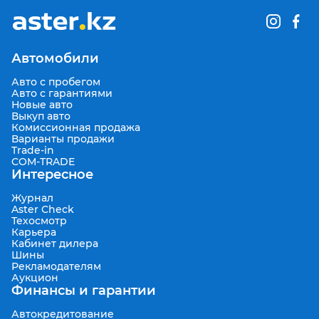
Автомобили
Авто с пробегом
Авто с гарантиями
Новые авто
Выкуп авто
Комиссионная продажа
Варианты продажи
Trade-in
COM-TRADE
Интересное
Журнал
Aster Check
Техосмотр
Карьера
Кабинет дилера
Шины
Рекламодателям
Аукцион
Финансы и гарантии
Автокредитование