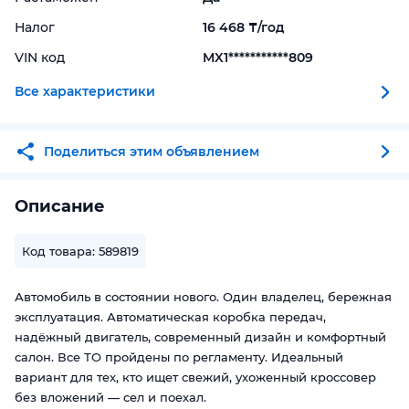
Налог
16 468 ₸/год
VIN код
MX1***********809
Все характеристики
Поделиться этим объявлением
Описание
Код товара: 589819
Автомобиль в состоянии нового. Один владелец, бережная
эксплуатация. Автоматическая коробка передач,
надёжный двигатель, современный дизайн и комфортный
салон. Все ТО пройдены по регламенту. Идеальный
вариант для тех, кто ищет свежий, ухоженный кроссовер
без вложений — сел и поехал.