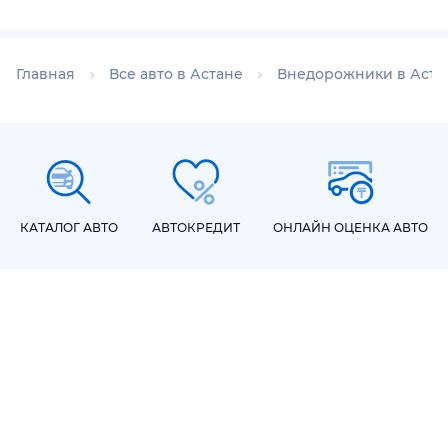
Главная
Все авто в Астане
Внедорожники в Аста
КАТАЛОГ АВТО
АВТОКРЕДИТ
ОНЛАЙН ОЦЕНКА АВТО