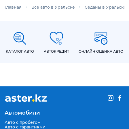
Главная
Все авто в Уральске
Седаны в Уральске
КАТАЛОГ АВТО
АВТОКРЕДИТ
ОНЛАЙН ОЦЕНКА АВТО
Автомобили
Авто с пробегом
Авто с гарантиями