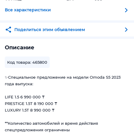
Все характеристики
Поделиться этим объявлением
Описание
Код товара: 465800
✨Специальное предложение на модели Omoda S5 2023
года выпуска:
LIFE 1.5 6 990 000 ₸
PRESTIGE 1.5T 8 190 000 ₸
LUXURY 1.5T 8 990 000 ₸
**Количество автомобилей и время действия
спецпредложения ограничены