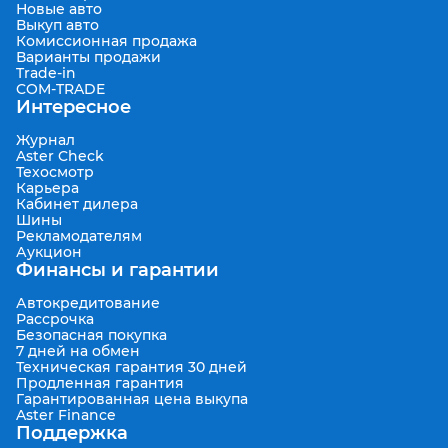
Новые авто
Выкуп авто
Комиссионная продажа
Варианты продажи
Trade-in
COM-TRADE
Интересное
Журнал
Aster Check
Техосмотр
Карьера
Кабинет дилера
Шины
Рекламодателям
Аукцион
Финансы и гарантии
Автокредитование
Рассрочка
Безопасная покупка
7 дней на обмен
Техническая гарантия 30 дней
Продленная гарантия
Гарантированная цена выкупа
Aster Finance
Поддержка