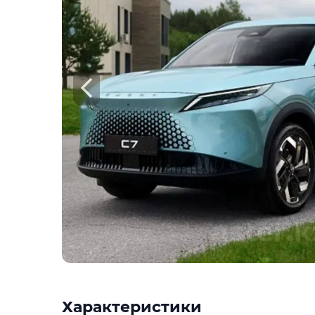
Характеристики