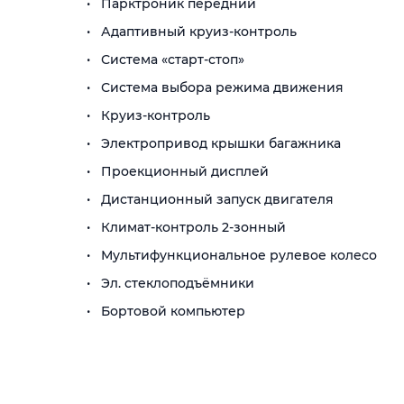
Парктроник передний
Адаптивный круиз-контроль
Система «старт-стоп»
Система выбора режима движения
Круиз-контроль
Электропривод крышки багажника
Проекционный дисплей
Дистанционный запуск двигателя
Климат-контроль 2-зонный
Мультифункциональное рулевое колесо
Эл. стеклоподъёмники
Бортовой компьютер