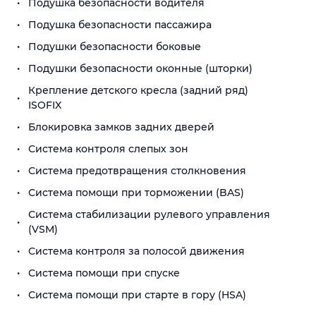
Подушка безопасности водителя
Подушка безопасности пассажира
Подушки безопасности боковые
Подушки безопасности оконные (шторки)
Крепление детского кресла (задний ряд)
ISOFIX
Блокировка замков задних дверей
Система контроля слепых зон
Система предотвращения столкновения
Система помощи при торможении (BAS)
Система стабилизации рулевого управления
(VSM)
Система контроля за полосой движения
Система помощи при спуске
Система помощи при старте в гору (HSA)