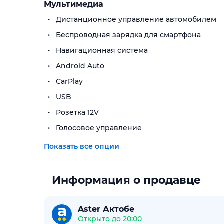
Мультимедиа
Дистанционное управление автомобилем
Беспроводная зарядка для смартфона
Навигационная система
Android Auto
CarPlay
USB
Розетка 12V
Голосовое управление
Показать все опции
Информация о продавце
Aster Актобе
Открыто до 20:00