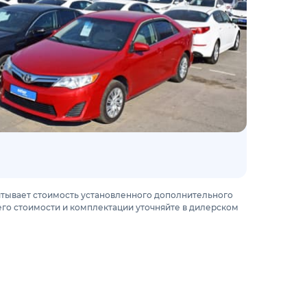
итывает стоимость установленного дополнительного
го стоимости и комплектации уточняйте в дилерском