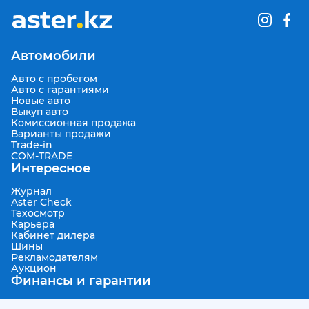
Автомобили
Авто с пробегом
Авто с гарантиями
Новые авто
Выкуп авто
Комиссионная продажа
Варианты продажи
Trade-in
COM-TRADE
Интересное
Журнал
Aster Check
Техосмотр
Карьера
Кабинет дилера
Шины
Рекламодателям
Аукцион
Финансы и гарантии
Автокредитование